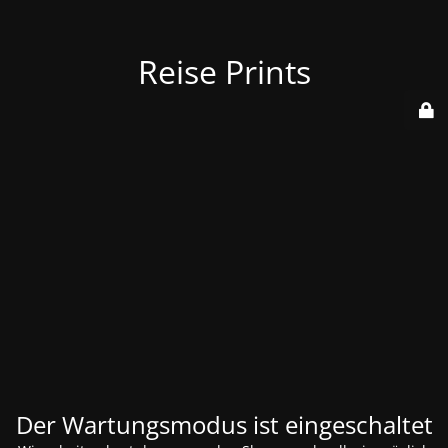
Reise Prints
Der Wartungsmodus ist eingeschaltet