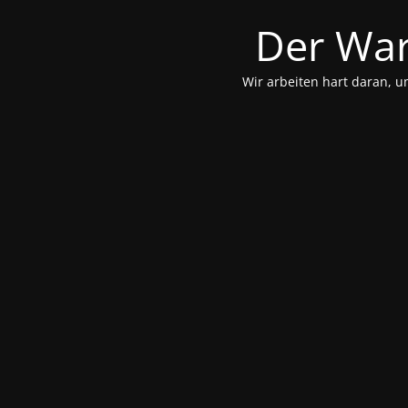
Der War
Wir arbeiten hart daran, u