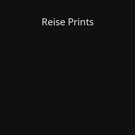
Reise Prints