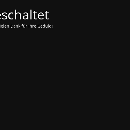
schaltet
ielen Dank für Ihre Geduld!