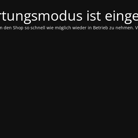
tungsmodus ist einge
m den Shop so schnell wie möglich wieder in Betrieb zu nehmen. V